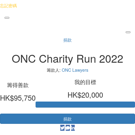
忘記密碼
捐款
ONC Charity Run 2022
籌款人:
ONC Lawyers
我的目標
籌得善款
HK$20,000
HK$95,750
捐款